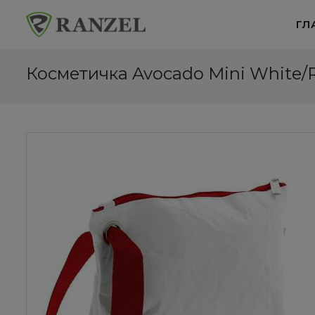
ГЛ
Косметичка Avocado Mini White/