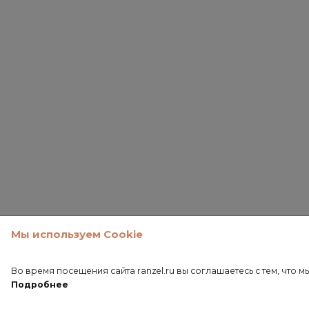
Мы используем Cookie
Во время посещения сайта ranzel.ru вы соглашаетесь с тем, чт
Подробнее