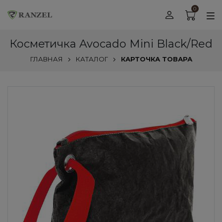
0
Косметичка Avocado Mini Black/Red
ГЛАВНАЯ
КАТАЛОГ
КАРТОЧКА ТОВАРА