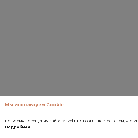
Мы используем Cookie
Во время посещения сайта ranzel.ru вы соглашаетесь с тем, чт
Подробнее