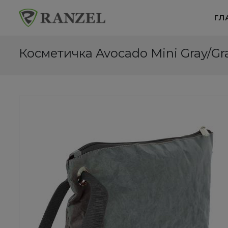
ГЛ
Косметичка Avocado Mini Gray/Gr