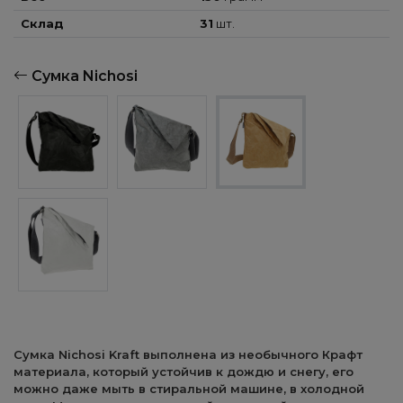
Склад
31
шт.
Сумка Nichosi
Сумка Nichosi Kraft выполнена из необычного Крафт
материала, который устойчив к дождю и снегу, его
можно даже мыть в стиральной машине, в холодной