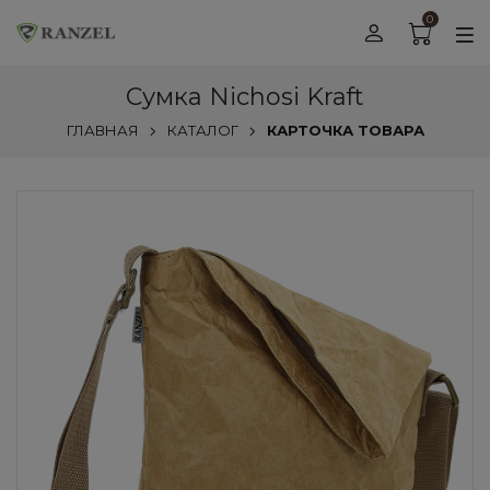
0
Сумка Nichosi Kraft
ГЛАВНАЯ
КАТАЛОГ
КАРТОЧКА ТОВАРА