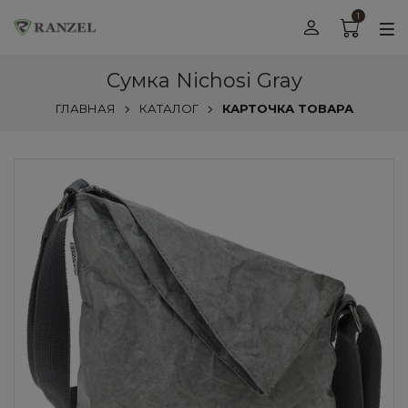
1
Сумка Nichosi Gray
ГЛАВНАЯ
КАТАЛОГ
КАРТОЧКА ТОВАРА