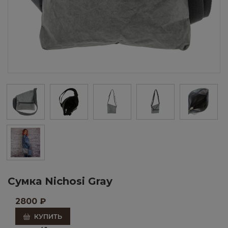
Сумка Nichosi Gray
2800
₽
КУПИТЬ