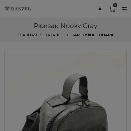
0
Рюкзак Nooky Gray
ГЛАВНАЯ
КАТАЛОГ
КАРТОЧКА ТОВАРА