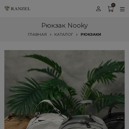
0
Рюкзак Nooky
ГЛАВНАЯ
КАТАЛОГ
РЮКЗАКИ