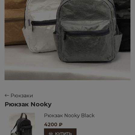
Рюкзаки
Рюкзак Nooky
Рюкзак Nooky Black
4200
₽
КУПИТЬ