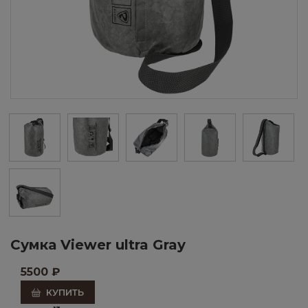
Сумка Viewer ultra Gray
5500
₽
КУПИТЬ