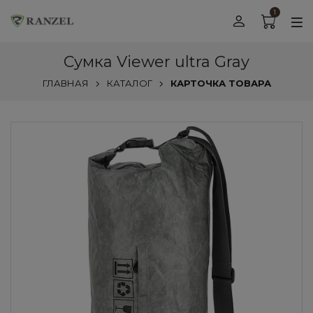
1
Сумка Viewer ultra Gray
ГЛАВНАЯ
КАТАЛОГ
КАРТОЧКА ТОВАРА