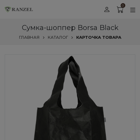
0
Сумка-шоппер Borsa Black
ГЛАВНАЯ
КАТАЛОГ
КАРТОЧКА ТОВАРА