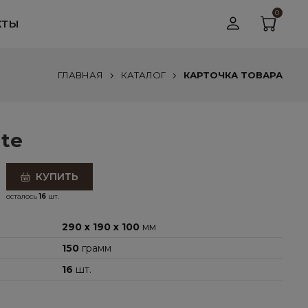
0
КТЫ
ГЛАВНАЯ
КАТАЛОГ
КАРТОЧКА ТОВАРА
ite
КУПИТЬ
осталось
16
шт.
290 x 190 x 100
мм
150
грамм
16
шт.