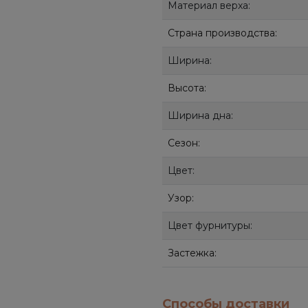
Материал верха:
Страна производства:
Ширина:
Высота:
Ширина дна:
Сезон:
Цвет:
Узор:
Цвет фурнитуры:
Застежка:
Способы доставки