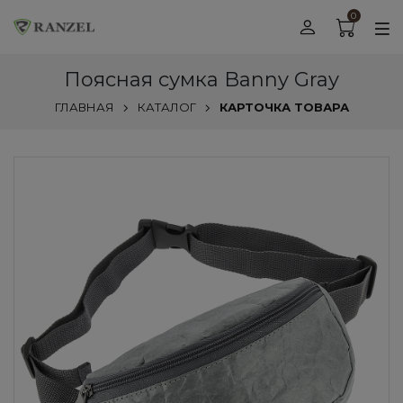
0
Поясная сумка Banny Gray
ГЛАВНАЯ
КАТАЛОГ
КАРТОЧКА ТОВАРА