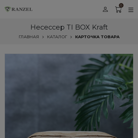
0
Несессер TI BOX Kraft
ГЛАВНАЯ
КАТАЛОГ
КАРТОЧКА ТОВАРА