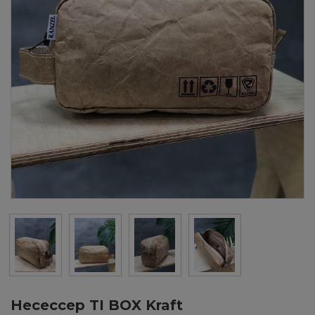
Несессер TI BOX Kraft