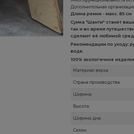
Многофункциональность исп
Дополнительная организаци
Длина ремня - макс. 85 см
Сумка "Шанти" станет ваш
так и во время путешеств
сделают её любимой сред
Рекомендации по уходу: р
воде.
100% экологичное изделие
Материал верха:
Страна производства:
Ширина:
Высота:
Ширина дна:
Сезон: