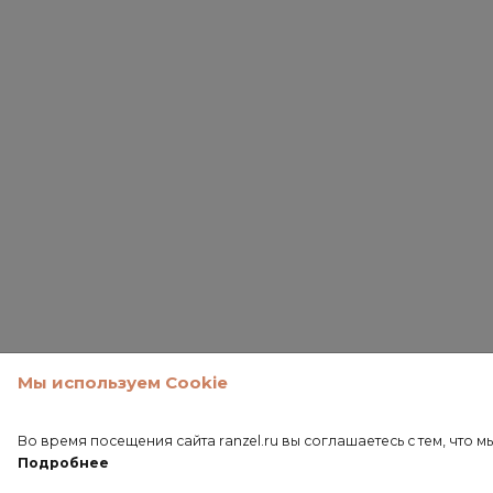
Мы используем Cookie
Во время посещения сайта ranzel.ru вы соглашаетесь с тем, чт
Подробнее