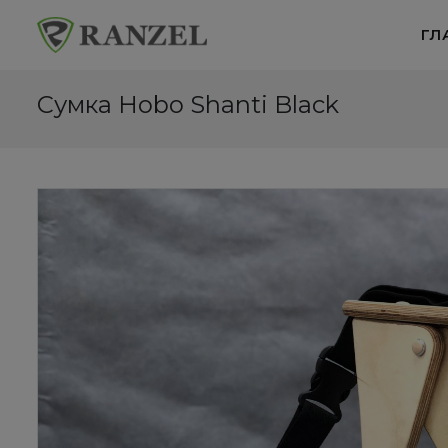
ГЛ
Сумка Hobo Shanti Black