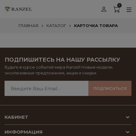
1
ГЛАВНАЯ
КАТАЛОГ
КАРТОЧКА ТОВАРА
ПОДПИШИТЕСЬ НА НАШУ РАССЫЛКУ
Будьте в курсе событий мира Ranzel! Новые модели,
эксклюзивные предложения, акции и скидки.
ПОДПИСАТЬСЯ
КАБИНЕТ
ИНФОРМАЦИЯ