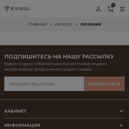
0
ГЛАВНАЯ
КАТАЛОГ
РЮКЗАКИ
ПОДПИШИТЕСЬ НА НАШУ РАССЫЛКУ
Будьте в курсе событий мира Ranzel! Новые модели,
эксклюзивные предложения, акции и скидки.
ПОДПИСАТЬСЯ
КАБИНЕТ
ИНФОРМАЦИЯ