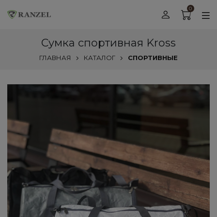
0
Сумка спортивная Kross
ГЛАВНАЯ
КАТАЛОГ
СПОРТИВНЫЕ