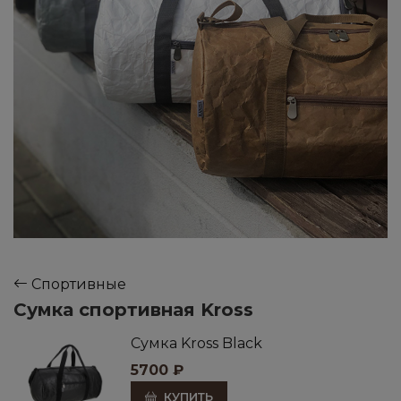
Спортивные
Сумка спортивная Kross
Cумка Kross Black
5700
₽
КУПИТЬ