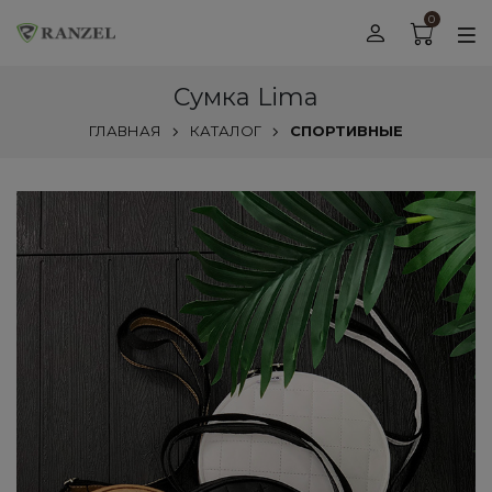
0
Сумка Lima
ГЛАВНАЯ
КАТАЛОГ
СПОРТИВНЫЕ