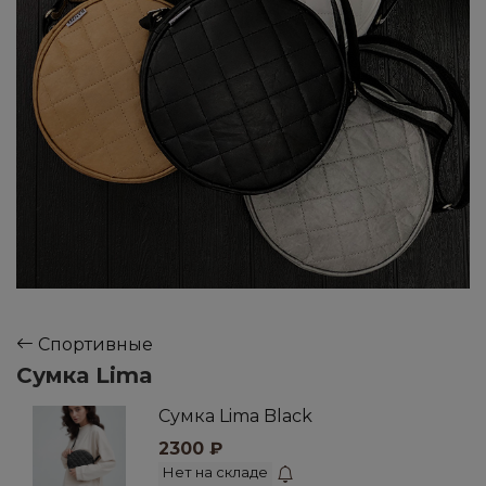
Спортивные
Сумка Lima
Сумка Lima Black
2300
₽
Нет на складе