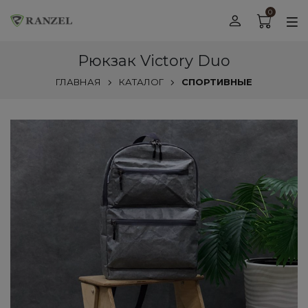
0
Рюкзак Victory Duo
ГЛАВНАЯ
КАТАЛОГ
СПОРТИВНЫЕ