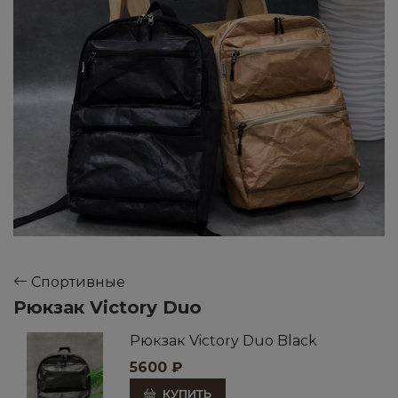
Спортивные
Рюкзак Victory Duo
Рюкзак Victory Duo Black
5600
₽
КУПИТЬ