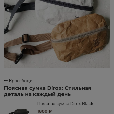
Кроссбоди
Поясная сумка Dirox: Стильная
деталь на каждый день
Поясная сумка Dirox Black
1800
₽