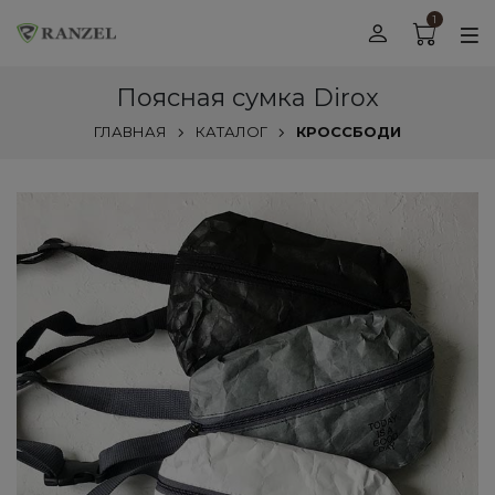
1
Поясная сумка Dirox
ГЛАВНАЯ
КАТАЛОГ
КРОССБОДИ